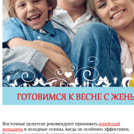
Восточные целители рекомендуют принимать
корейский
женьшень
в холодные сезоны, когда он особенно эффективен.