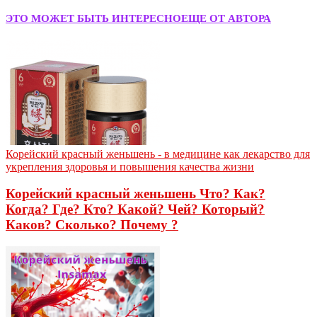
ЭТО МОЖЕТ БЫТЬ ИНТЕРЕСНО
ЕЩЕ ОТ АВТОРА
Корейский красный женьшень - в медицине как лекарство для
укрепления здоровья и повышения качества жизни
Корейский красный женьшень Что? Как?
Когда? Где? Кто? Какой? Чей? Который?
Каков? Сколько? Почему ?