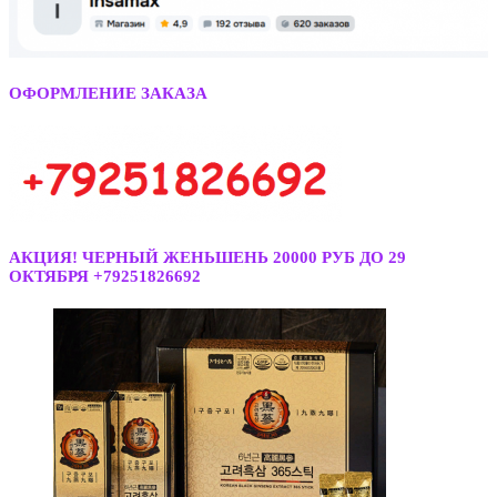
ОФОРМЛЕНИЕ ЗАКАЗА
АКЦИЯ! ЧЕРНЫЙ ЖЕНЬШЕНЬ 20000 РУБ ДО 29
ОКТЯБРЯ +79251826692