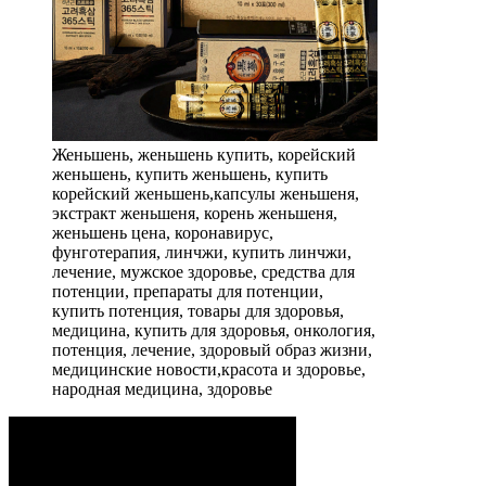
Женьшень, женьшень купить, корейский
женьшень, купить женьшень, купить
корейский женьшень,капсулы женьшеня,
экстракт женьшеня, корень женьшеня,
женьшень цена, коронавирус,
фунготерапия, линчжи, купить линчжи,
лечение, мужское здоровье, средства для
потенции, препараты для потенции,
купить потенция, товары для здоровья,
медицина, купить для здоровья, онкология,
потенция, лечение, здоровый образ жизни,
медицинские новости,красота и здоровье,
народная медицина, здоровье