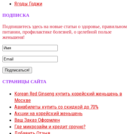
Ягоды Годжи
ПОДПИСКА
Подпишитесь здесь на новые статьи о здоровье, правильном
питании, профилактике болезней, о целебной пользе
женьшеня!
СТРАНИЦЫ САЙТА
Korean Red Ginseng купить корейский женьшень в
Москве
Авиабилеты купить со скидкой до 70%
Акции на корейский женьшень
Ваш Заказ Оформлен
Где микрозайм и кредит срочно?
Добавить Отзыв