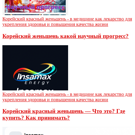
Корейский красный женьшень - в медицине как лекарство для
укрепления здоровья и повышения качества жизни
Корейский женьшень какой научный прогресс?
Корейский красный женьшень - в медицине как лекарство для
укрепления здоровья и повышения качества жизни
Корейский красный женьшень — Что это? Где
купить? Как принимать?