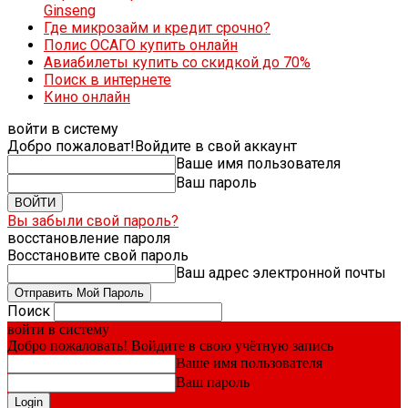
Ginseng
Где микрозайм и кредит срочно?
Полис ОСАГО купить онлайн
Авиабилеты купить со скидкой до 70%
Поиск в интернете
Кино онлайн
войти в систему
Добро пожаловат!
Войдите в свой аккаунт
Ваше имя пользователя
Ваш пароль
Вы забыли свой пароль?
восстановление пароля
Восстановите свой пароль
Ваш адрес электронной почты
Поиск
войти в систему
Добро пожаловать! Войдите в свою учётную запись
Ваше имя пользователя
Ваш пароль