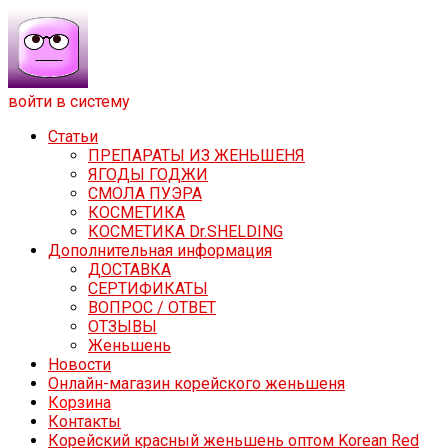
войти в систему
Статьи
ПРЕПАРАТЫ ИЗ ЖЕНЬШЕНЯ
ЯГОДЫ ГОДЖИ
СМОЛА ПУЭРА
КОСМЕТИКА
КОСМЕТИКА Dr.SHELDING
Дополнительная информация
ДОСТАВКА
СЕРТИФИКАТЫ
ВОПРОС / ОТВЕТ
ОТЗЫВЫ
Женьшень
Новости
Онлайн-магазин корейского женьшеня
Корзина
Контакты
Корейский красный женьшень оптом Korean Red