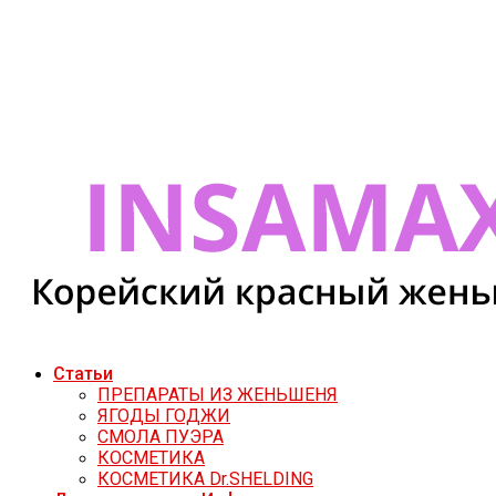
Статьи
ПРЕПАРАТЫ ИЗ ЖЕНЬШЕНЯ
ЯГОДЫ ГОДЖИ
СМОЛА ПУЭРА
КОСМЕТИКА
КОСМЕТИКА Dr.SHELDING