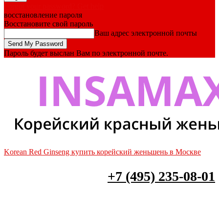
Forgot your password? Get help
восстановление пароля
Восстановите свой пароль
Ваш адрес электронной почты
Пароль будет выслан Вам по электронной почте.
Korean Red Ginseng купить корейский женьшень в Москве
+7 (495) 235-08-01