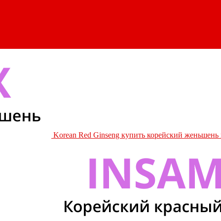
Korean Red Ginseng купить корейский женьшень