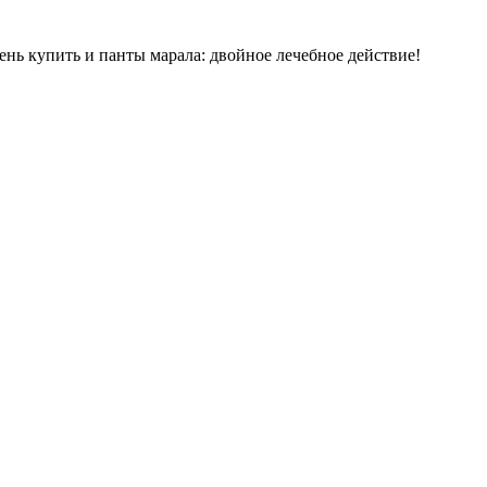
нь купить и панты марала: двойное лечебное действие!