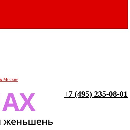
 в Москве
+7 (495) 235-08-01