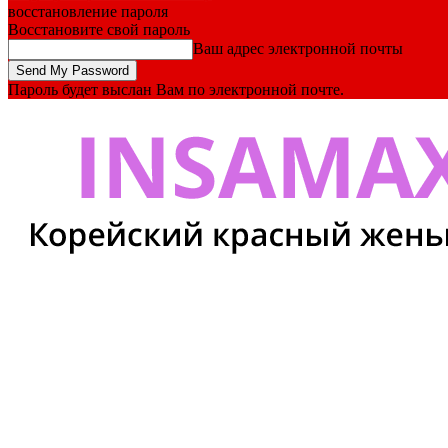
восстановление пароля
Восстановите свой пароль
Ваш адрес электронной почты
Пароль будет выслан Вам по электронной почте.