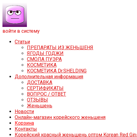
войти в систему
Статьи
ПРЕПАРАТЫ ИЗ ЖЕНЬШЕНЯ
ЯГОДЫ ГОДЖИ
СМОЛА ПУЭРА
КОСМЕТИКА
КОСМЕТИКА Dr.SHELDING
Дополнительная информация
ДОСТАВКА
СЕРТИФИКАТЫ
ВОПРОС / ОТВЕТ
ОТЗЫВЫ
Женьшень
Новости
Онлайн-магазин корейского женьшеня
Корзина
Контакты
Корейский красный женьшень оптом Korean Red Gin