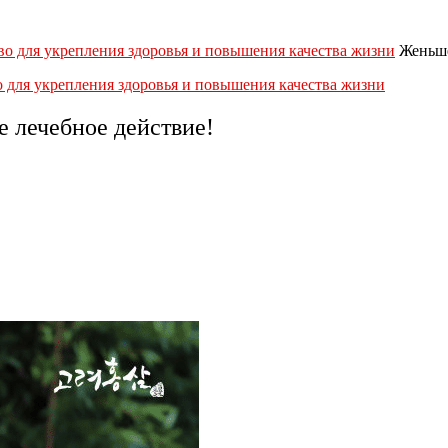
во для укрепления здоровья и повышения качества жизни
Женьше
о для укрепления здоровья и повышения качества жизни
 лечебное действие!