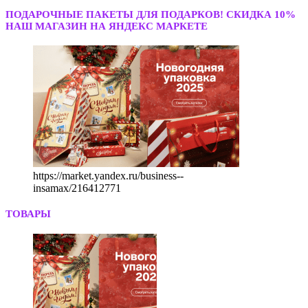
ПОДАРОЧНЫЕ ПАКЕТЫ ДЛЯ ПОДАРКОВ! СКИДКА 10%
НАШ МАГАЗИН НА ЯНДЕКС МАРКЕТЕ
https://market.yandex.ru/business--
insamax/216412771
ТОВАРЫ