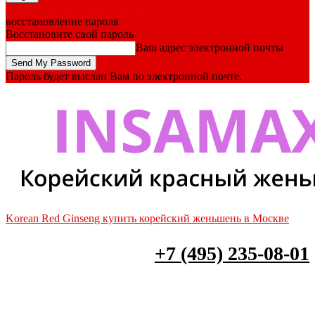
Forgot your password? Get help
восстановление пароля
Восстановите свой пароль
Ваш адрес электронной почты
Пароль будет выслан Вам по электронной почте.
Korean Red Ginseng купить корейский женьшень в Москве
+7 (495) 235-08-01