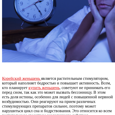
Корейский женьшень
является растительным стимулятором,
который наполняет бодростью и повышает активность. Всем,
кто планирует
купить женьшень
, советуют не принимать его
перед сном, так как это может вызвать бессонницу. В этом
есть доля истины, особенно для людей с повышенной нервной
возбудимостью. Они реагируют на прием различных
стимулирующих препаратов сильнее, поэтому может
нарушиться цикл сна и бодрствования. Это относится ко всем