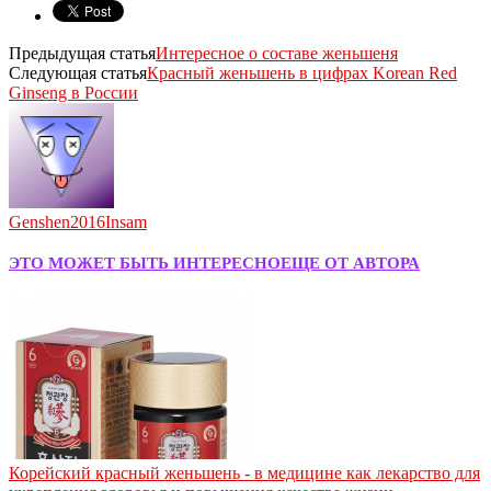
Предыдущая статья
Интересное о составе женьшеня
Следующая статья
Красный женьшень в цифрах Korean Red
Ginseng в России
Genshen2016Insam
ЭТО МОЖЕТ БЫТЬ ИНТЕРЕСНО
ЕЩЕ ОТ АВТОРА
Корейский красный женьшень - в медицине как лекарство для