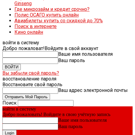
Ginseng
Где микрозайм и кредит срочно?
Полис ОСАГО купить онлайн
Авиабилеты купить со скидкой до 70%
Поиск в интернете
Кино онлайн
войти в систему
Добро пожаловат!
Войдите в свой аккаунт
Ваше имя пользователя
Ваш пароль
Вы забыли свой пароль?
восстановление пароля
Восстановите свой пароль
Ваш адрес электронной почты
Поиск
войти в систему
Добро пожаловать! Войдите в свою учётную запись
Ваше имя пользователя
Ваш пароль