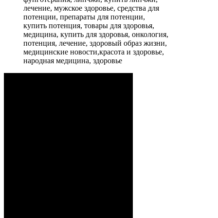
лечение, мужское здоровье, средства для
потенции, препараты для потенции,
купить потенция, товары для здоровья,
медицина, купить для здоровья, онкология,
потенция, лечение, здоровый образ жизни,
медицинские новости,красота и здоровье,
народная медицина, здоровье