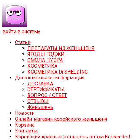
войти в систему
Статьи
ПРЕПАРАТЫ ИЗ ЖЕНЬШЕНЯ
ЯГОДЫ ГОДЖИ
СМОЛА ПУЭРА
КОСМЕТИКА
КОСМЕТИКА Dr.SHELDING
Дополнительная информация
ДОСТАВКА
СЕРТИФИКАТЫ
ВОПРОС / ОТВЕТ
ОТЗЫВЫ
Женьшень
Новости
Онлайн-магазин корейского женьшеня
Корзина
Контакты
Корейский красный женьшень оптом Korean Red