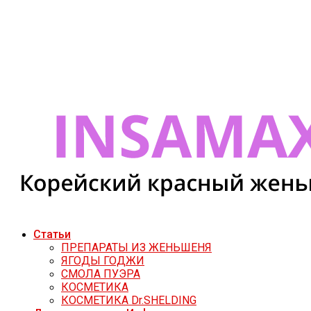
Статьи
ПРЕПАРАТЫ ИЗ ЖЕНЬШЕНЯ
ЯГОДЫ ГОДЖИ
СМОЛА ПУЭРА
КОСМЕТИКА
КОСМЕТИКА Dr.SHELDING