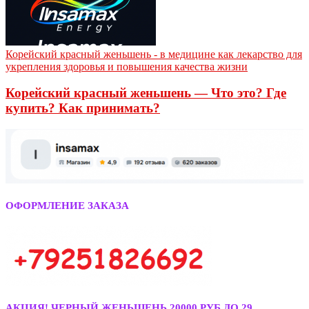
Корейский красный женьшень - в медицине как лекарство для
укрепления здоровья и повышения качества жизни
Корейский красный женьшень — Что это? Где
купить? Как принимать?
ОФОРМЛЕНИЕ ЗАКАЗА
АКЦИЯ! ЧЕРНЫЙ ЖЕНЬШЕНЬ 20000 РУБ ДО 29