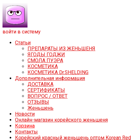
войти в систему
Статьи
ПРЕПАРАТЫ ИЗ ЖЕНЬШЕНЯ
ЯГОДЫ ГОДЖИ
СМОЛА ПУЭРА
КОСМЕТИКА
КОСМЕТИКА Dr.SHELDING
Дополнительная информация
ДОСТАВКА
СЕРТИФИКАТЫ
ВОПРОС / ОТВЕТ
ОТЗЫВЫ
Женьшень
Новости
Онлайн-магазин корейского женьшеня
Корзина
Контакты
Корейский красный женьшень оптом Korean Red