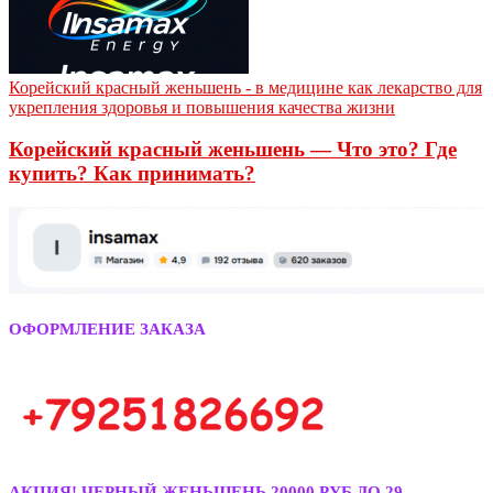
Корейский красный женьшень - в медицине как лекарство для
укрепления здоровья и повышения качества жизни
Корейский красный женьшень — Что это? Где
купить? Как принимать?
ОФОРМЛЕНИЕ ЗАКАЗА
АКЦИЯ! ЧЕРНЫЙ ЖЕНЬШЕНЬ 20000 РУБ ДО 29