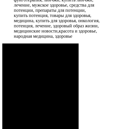
лечение, мужское здоровье, средства для
потенции, препараты для потенции,
купить потенция, товары для здоровья,
медицина, купить для здоровья, онкология,
потенция, лечение, здоровый образ жизни,
медицинские новости,красота и здоровье,
народная медицина, здоровье