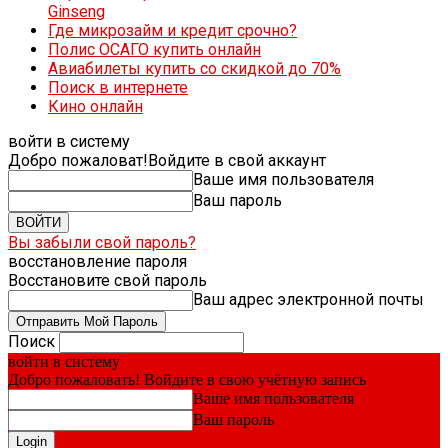
Ginseng
Где микрозайм и кредит срочно?
Полис ОСАГО купить онлайн
Авиабилеты купить со скидкой до 70%
Поиск в интернете
Кино онлайн
войти в систему
Добро пожаловат!
Войдите в свой аккаунт
Ваше имя пользователя
Ваш пароль
Вы забыли свой пароль?
восстановление пароля
Восстановите свой пароль
Ваш адрес электронной почты
Поиск
войти в систему
Добро пожаловать! Войдите в свою учётную запись
Ваше имя пользователя
Ваш пароль