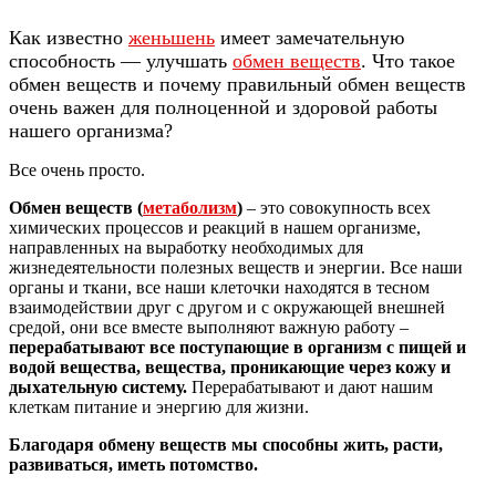
Как известно
женьшень
имеет замечательную
способность — улучшать
обмен веществ
. Что такое
обмен веществ и почему правильный обмен веществ
очень важен для полноценной и здоровой работы
нашего организма?
Все очень просто.
Обмен веществ (
метаболизм
)
– это совокупность всех
химических процессов и реакций в нашем организме,
направленных на выработку необходимых для
жизнедеятельности полезных веществ и энергии. Все наши
органы и ткани, все наши клеточки находятся в тесном
взаимодействии друг с другом и с окружающей внешней
средой, они все вместе выполняют важную работу –
перерабатывают все поступающие в организм с пищей и
водой вещества, вещества, проникающие через кожу и
дыхательную систему.
Перерабатывают и дают нашим
клеткам питание и энергию для жизни.
Благодаря обмену веществ мы способны жить, расти,
развиваться, иметь потомство.