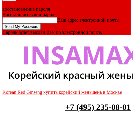
Forgot your password? Get help
восстановление пароля
Восстановите свой пароль
Ваш адрес электронной почты
Пароль будет выслан Вам по электронной почте.
Korean Red Ginseng купить корейский женьшень в Москве
+7 (495) 235-08-01