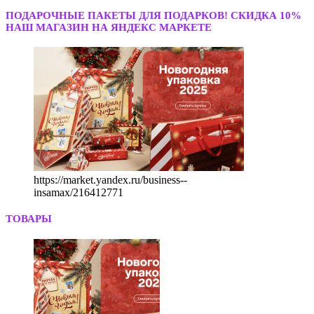
ПОДАРОЧНЫЕ ПАКЕТЫ ДЛЯ ПОДАРКОВ! СКИДКА 10%
НАШ МАГАЗИН НА ЯНДЕКС МАРКЕТЕ
https://market.yandex.ru/business--
insamax/216412771
ТОВАРЫ