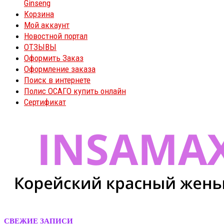
Ginseng
Корзина
Мой аккаунт
Новостной портал
ОТЗЫВЫ
Оформить Заказ
Оформление заказа
Поиск в интернете
Полис ОСАГО купить онлайн
Сертификат
СВЕЖИЕ ЗАПИСИ