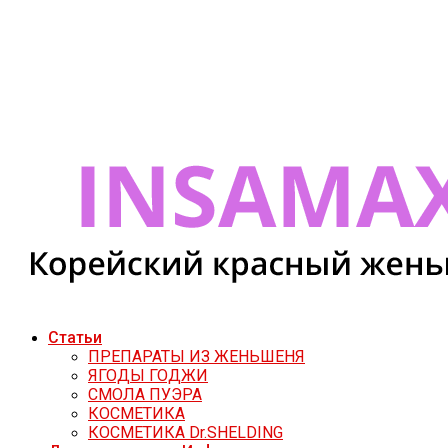
Статьи
ПРЕПАРАТЫ ИЗ ЖЕНЬШЕНЯ
ЯГОДЫ ГОДЖИ
СМОЛА ПУЭРА
КОСМЕТИКА
КОСМЕТИКА Dr.SHELDING