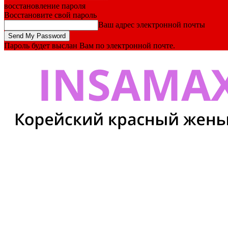
восстановление пароля
Восстановите свой пароль
Ваш адрес электронной почты
Пароль будет выслан Вам по электронной почте.