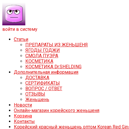
войти в систему
Статьи
ПРЕПАРАТЫ ИЗ ЖЕНЬШЕНЯ
ЯГОДЫ ГОДЖИ
СМОЛА ПУЭРА
КОСМЕТИКА
КОСМЕТИКА Dr.SHELDING
Дополнительная информация
ДОСТАВКА
СЕРТИФИКАТЫ
ВОПРОС / ОТВЕТ
ОТЗЫВЫ
Женьшень
Новости
Онлайн-магазин корейского женьшеня
Корзина
Контакты
Корейский красный женьшень оптом Korean Red Gin