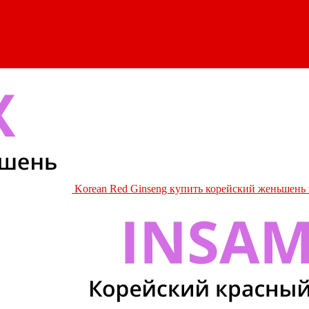
Korean Red Ginseng купить корейский женьшень