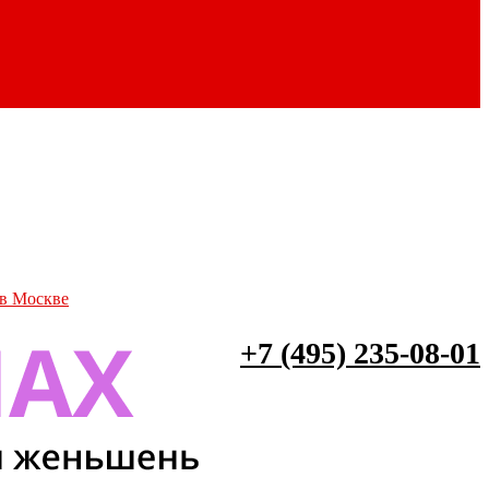
 в Москве
+7 (495) 235-08-01