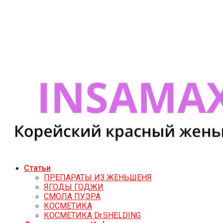
Статьи
ПРЕПАРАТЫ ИЗ ЖЕНЬШЕНЯ
ЯГОДЫ ГОДЖИ
СМОЛА ПУЭРА
КОСМЕТИКА
КОСМЕТИКА Dr.SHELDING