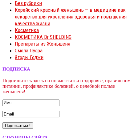
Без рубрики
Корейский красный женьшень — в медицине как
лекарство для укрепления здоровья и повышения
качества жизни
Косметика
КОСМЕТИКА Dr.SHELDING
Препараты из Женьшеня
Смола Пуэра
Ягоды Годжи
ПОДПИСКА
Подпишитесь здесь на новые статьи о здоровье, правильном
питании, профилактике болезней, о целебной пользе
женьшеня!
СТРАНИЦЫ САЙТА