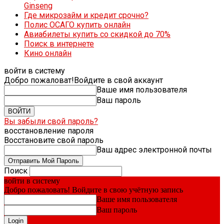
Ginseng
Где микрозайм и кредит срочно?
Полис ОСАГО купить онлайн
Авиабилеты купить со скидкой до 70%
Поиск в интернете
Кино онлайн
войти в систему
Добро пожаловат!
Войдите в свой аккаунт
Ваше имя пользователя
Ваш пароль
Вы забыли свой пароль?
восстановление пароля
Восстановите свой пароль
Ваш адрес электронной почты
Поиск
войти в систему
Добро пожаловать! Войдите в свою учётную запись
Ваше имя пользователя
Ваш пароль