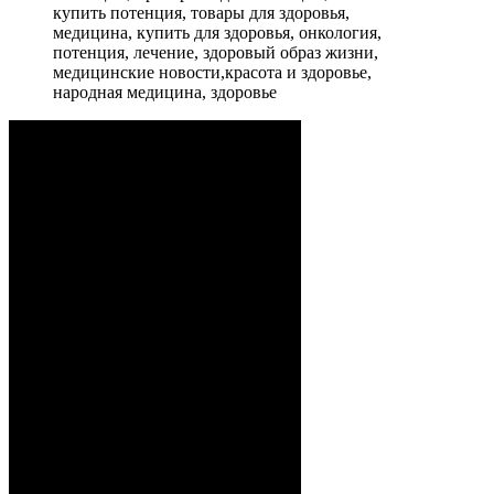
купить потенция, товары для здоровья,
медицина, купить для здоровья, онкология,
потенция, лечение, здоровый образ жизни,
медицинские новости,красота и здоровье,
народная медицина, здоровье