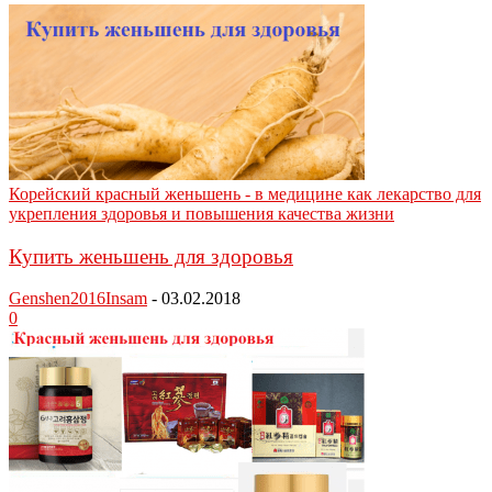
Корейский красный женьшень - в медицине как лекарство для
укрепления здоровья и повышения качества жизни
Купить женьшень для здоровья
Genshen2016Insam
-
03.02.2018
0