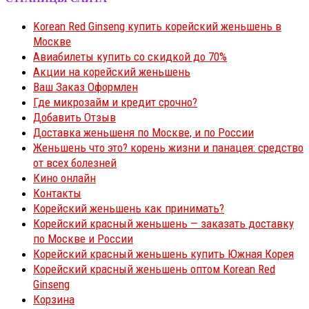
Korean Red Ginseng купить корейский женьшень в
Москве
Авиабилеты купить со скидкой до 70%
Акции на корейский женьшень
Ваш Заказ Оформлен
Где микрозайм и кредит срочно?
Добавить Отзыв
Доставка женьшеня по Москве, и по России
Женьшень что это? корень жизни и панацея: средство
от всех болезней
Кино онлайн
Контакты
Корейский женьшень как принимать?
Корейский красный женьшень — заказать доставку
по Москве и России
Корейский красный женьшень купить Южная Корея
Корейский красный женьшень оптом Korean Red
Ginseng
Корзина