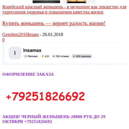
Корейский красный женьшень - в медицине как лекарство для
укрепления здоровья и повышения качества жизни
Купить женьшень — вернет радость жизни!
Genshen2016Insam
-
26.01.2018
0
ОФОРМЛЕНИЕ ЗАКАЗА
АКЦИЯ! ЧЕРНЫЙ ЖЕНЬШЕНЬ 20000 РУБ ДО 29
ОКТЯБРЯ +79251826692