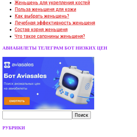
Женьшень для укрепления костей
Польза женьшеня для кожи
Как выбрать женьшень?
Лечебная эффективность женьшеня
Состав корня женьшеня
Что такое сапонины женьшеня?
АВИАБИЛЕТЫ ТЕЛЕГРАМ БОТ НИЗКИХ ЦЕН
РУБРИКИ