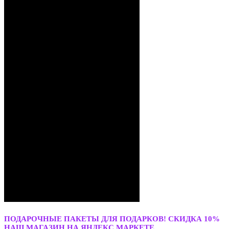
ПОДАРОЧНЫЕ ПАКЕТЫ ДЛЯ ПОДАРКОВ! СКИДКА 10%
НАШ МАГАЗИН НА ЯНДЕКС МАРКЕТЕ