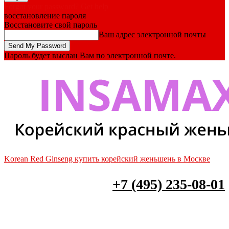
Forgot your password? Get help
восстановление пароля
Восстановите свой пароль
Ваш адрес электронной почты
Пароль будет выслан Вам по электронной почте.
Korean Red Ginseng купить корейский женьшень в Москве
+7 (495) 235-08-01