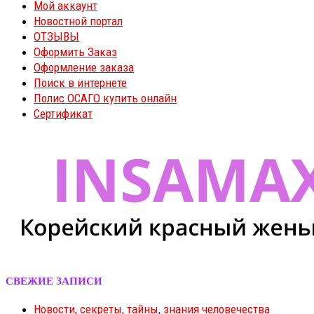
Мой аккаунт
Новостной портал
ОТЗЫВЫ
Оформить Заказ
Оформление заказа
Поиск в интернете
Полис ОСАГО купить онлайн
Сертификат
СВЕЖИЕ ЗАПИСИ
Новости, секреты, тайны, знания человечества