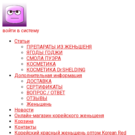
войти в систему
Статьи
ПРЕПАРАТЫ ИЗ ЖЕНЬШЕНЯ
ЯГОДЫ ГОДЖИ
СМОЛА ПУЭРА
КОСМЕТИКА
КОСМЕТИКА Dr.SHELDING
Дополнительная информация
ДОСТАВКА
СЕРТИФИКАТЫ
ВОПРОС / ОТВЕТ
ОТЗЫВЫ
Женьшень
Новости
Онлайн-магазин корейского женьшеня
Корзина
Контакты
Корейский красный женьшень оптом Korean Red