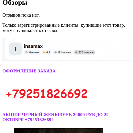
Обзоры
Отзывов пока нет.
Только зарегистрированные клиенты, купившие этот товар,
могут публиковать отзывы.
ОФОРМЛЕНИЕ ЗАКАЗА
АКЦИЯ! ЧЕРНЫЙ ЖЕНЬШЕНЬ 20000 РУБ ДО 29
ОКТЯБРЯ +79251826692