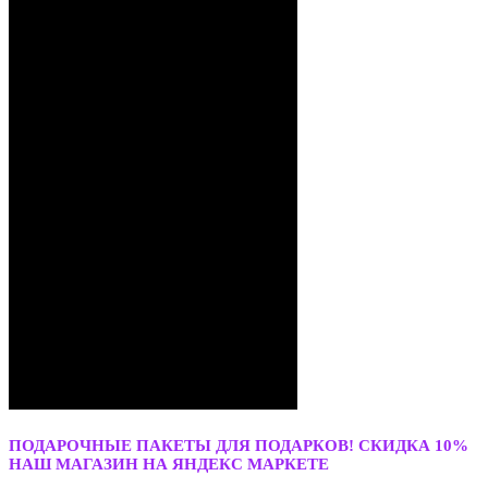
ПОДАРОЧНЫЕ ПАКЕТЫ ДЛЯ ПОДАРКОВ! СКИДКА 10%
НАШ МАГАЗИН НА ЯНДЕКС МАРКЕТЕ