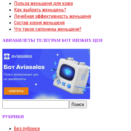
Польза женьшеня для кожи
Как выбрать женьшень?
Лечебная эффективность женьшеня
Состав корня женьшеня
Что такое сапонины женьшеня?
АВИАБИЛЕТЫ ТЕЛЕГРАМ БОТ НИЗКИХ ЦЕН
РУБРИКИ
Без рубрики