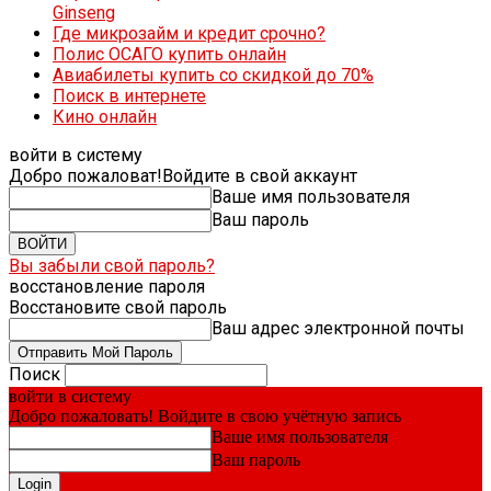
Ginseng
Где микрозайм и кредит срочно?
Полис ОСАГО купить онлайн
Авиабилеты купить со скидкой до 70%
Поиск в интернете
Кино онлайн
войти в систему
Добро пожаловат!
Войдите в свой аккаунт
Ваше имя пользователя
Ваш пароль
Вы забыли свой пароль?
восстановление пароля
Восстановите свой пароль
Ваш адрес электронной почты
Поиск
войти в систему
Добро пожаловать! Войдите в свою учётную запись
Ваше имя пользователя
Ваш пароль