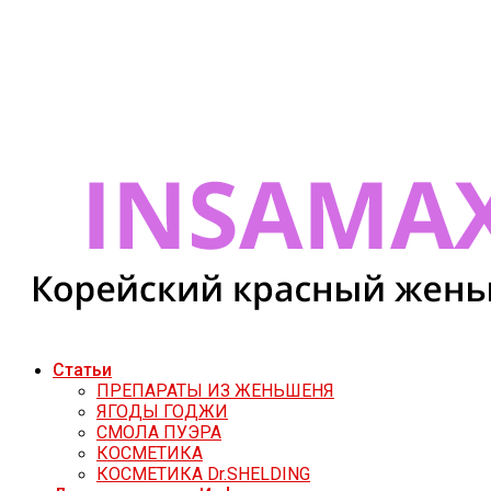
Статьи
ПРЕПАРАТЫ ИЗ ЖЕНЬШЕНЯ
ЯГОДЫ ГОДЖИ
СМОЛА ПУЭРА
КОСМЕТИКА
КОСМЕТИКА Dr.SHELDING