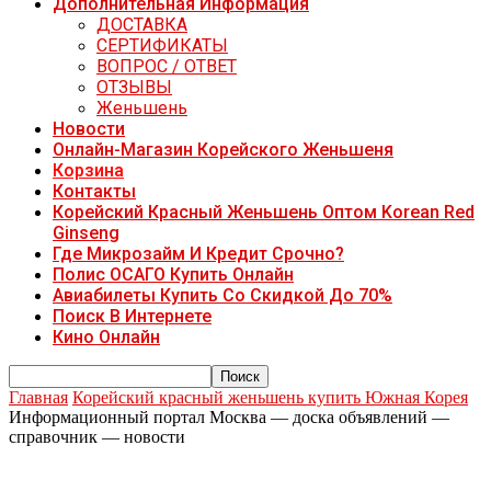
Дополнительная Информация
ДОСТАВКА
СЕРТИФИКАТЫ
ВОПРОС / ОТВЕТ
ОТЗЫВЫ
Женьшень
Новости
Онлайн-Магазин Корейского Женьшеня
Корзина
Контакты
Корейский Красный Женьшень Оптом Korean Red
Ginseng
Где Микрозайм И Кредит Срочно?
Полис ОСАГО Купить Онлайн
Авиабилеты Купить Со Скидкой До 70%
Поиск В Интернете
Кино Онлайн
Главная
Корейский красный женьшень купить Южная Корея
Информационный портал Москва — доска объявлений —
справочник — новости