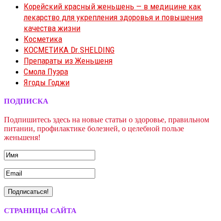
Корейский красный женьшень — в медицине как
лекарство для укрепления здоровья и повышения
качества жизни
Косметика
КОСМЕТИКА Dr.SHELDING
Препараты из Женьшеня
Смола Пуэра
Ягоды Годжи
ПОДПИСКА
Подпишитесь здесь на новые статьи о здоровье, правильном
питании, профилактике болезней, о целебной пользе
женьшеня!
СТРАНИЦЫ САЙТА