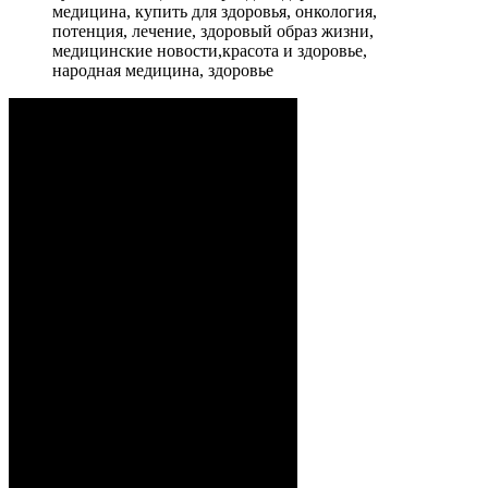
медицина, купить для здоровья, онкология,
потенция, лечение, здоровый образ жизни,
медицинские новости,красота и здоровье,
народная медицина, здоровье