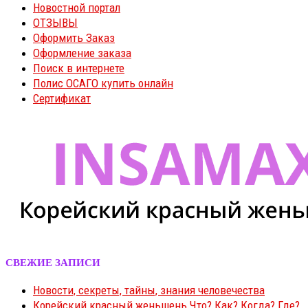
Новостной портал
ОТЗЫВЫ
Оформить Заказ
Оформление заказа
Поиск в интернете
Полис ОСАГО купить онлайн
Сертификат
СВЕЖИЕ ЗАПИСИ
Новости, секреты, тайны, знания человечества
Корейский красный женьшень Что? Как? Когда? Где?