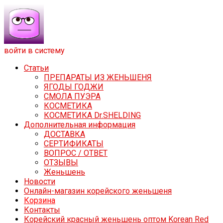
войти в систему
Статьи
ПРЕПАРАТЫ ИЗ ЖЕНЬШЕНЯ
ЯГОДЫ ГОДЖИ
СМОЛА ПУЭРА
КОСМЕТИКА
КОСМЕТИКА Dr.SHELDING
Дополнительная информация
ДОСТАВКА
СЕРТИФИКАТЫ
ВОПРОС / ОТВЕТ
ОТЗЫВЫ
Женьшень
Новости
Онлайн-магазин корейского женьшеня
Корзина
Контакты
Корейский красный женьшень оптом Korean Red