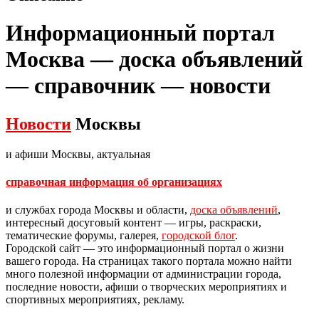
Информационный портал
Москва — доска объявлений
— справочник — новости
Новости
Москвы
и афиши Москвы, актуальная
справочная информация об организациях
и службах города Москвы и области,
доска объявлений
,
интересный досуговый контент — игры, раскраски,
тематические форумы, галерея,
городской блог
.
Городской сайт — это информационный портал о жизни
вашего города. На страницах такого портала можно найти
много полезной информации от администрации города,
последние новости, афиши о творческих мероприятиях и
спортивных мероприятиях, рекламу.