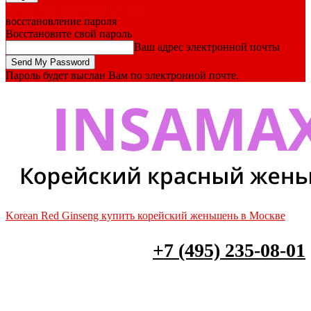
Forgot your password? Get help
восстановление пароля
Восстановите свой пароль
Ваш адрес электронной почты
Пароль будет выслан Вам по электронной почте.
Korean Red Ginseng купить корейский женьшень в Москве
+7 (495) 235-08-01