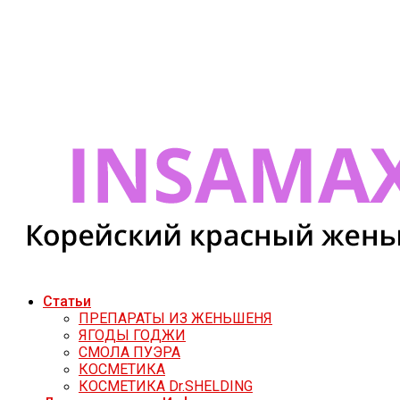
Статьи
ПРЕПАРАТЫ ИЗ ЖЕНЬШЕНЯ
ЯГОДЫ ГОДЖИ
СМОЛА ПУЭРА
КОСМЕТИКА
КОСМЕТИКА Dr.SHELDING