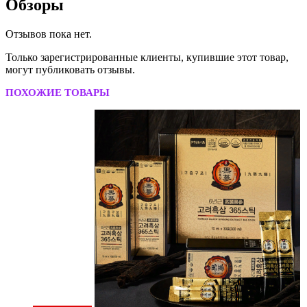
Обзоры
Отзывов пока нет.
Только зарегистрированные клиенты, купившие этот товар,
могут публиковать отзывы.
ПОХОЖИЕ ТОВАРЫ