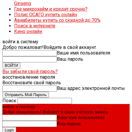
Ginseng
Где микрозайм и кредит срочно?
Полис ОСАГО купить онлайн
Авиабилеты купить со скидкой до 70%
Поиск в интернете
Кино онлайн
войти в систему
Добро пожаловат!
Войдите в свой аккаунт
Ваше имя пользователя
Ваш пароль
Вы забыли свой пароль?
восстановление пароля
Восстановите свой пароль
Ваш адрес электронной почты
Поиск
войти в систему
Добро пожаловать! Войдите в свою учётную запись
Ваше имя пользователя
Ваш пароль