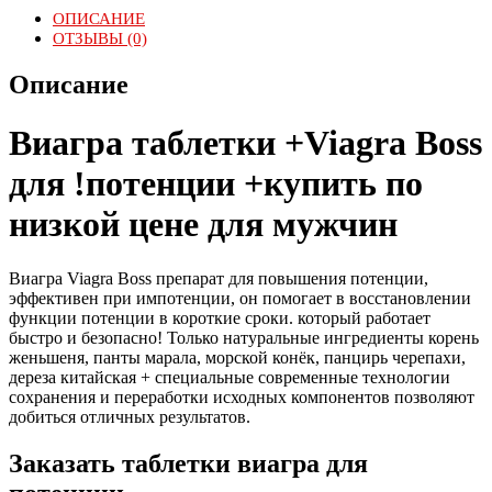
ОПИСАНИЕ
ОТЗЫВЫ (0)
Описание
Виагра таблетки +Viagra Boss
для !потенции +купить по
низкой цене для мужчин
Виагра Viagra Boss препарат для повышения потенции,
эффективен при импотенции, он помогает в восстановлении
функции потенции в короткие сроки. который работает
быстро и безопасно! Только натуральные ингредиенты корень
женьшеня, панты марала, морской конёк, панцирь черепахи,
дереза китайская + специальные современные технологии
сохранения и переработки исходных компонентов позволяют
добиться отличных результатов.
Заказать таблетки виагра для