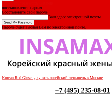
Forgot your password? Get help
восстановление пароля
Восстановите свой пароль
Ваш адрес электронной почты
Пароль будет выслан Вам по электронной почте.
Korean Red Ginseng купить корейский женьшень в Москве
+7 (495) 235-08-01