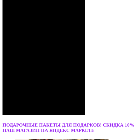
ПОДАРОЧНЫЕ ПАКЕТЫ ДЛЯ ПОДАРКОВ! СКИДКА 10%
НАШ МАГАЗИН НА ЯНДЕКС МАРКЕТЕ