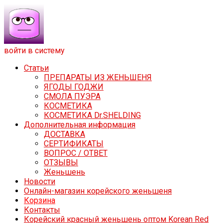
войти в систему
Статьи
ПРЕПАРАТЫ ИЗ ЖЕНЬШЕНЯ
ЯГОДЫ ГОДЖИ
СМОЛА ПУЭРА
КОСМЕТИКА
КОСМЕТИКА Dr.SHELDING
Дополнительная информация
ДОСТАВКА
СЕРТИФИКАТЫ
ВОПРОС / ОТВЕТ
ОТЗЫВЫ
Женьшень
Новости
Онлайн-магазин корейского женьшеня
Корзина
Контакты
Корейский красный женьшень оптом Korean Red