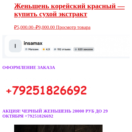
Женьшень корейский красный —
купить сухой экстракт
₽
5,000.00
–
₽
9,000.00
Просмотр товара
ОФОРМЛЕНИЕ ЗАКАЗА
АКЦИЯ! ЧЕРНЫЙ ЖЕНЬШЕНЬ 20000 РУБ ДО 29
ОКТЯБРЯ +79251826692