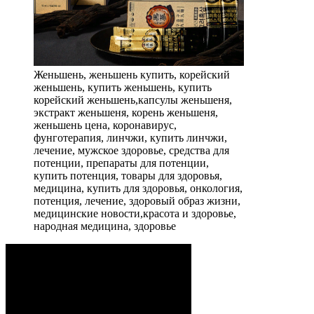
Женьшень, женьшень купить, корейский
женьшень, купить женьшень, купить
корейский женьшень,капсулы женьшеня,
экстракт женьшеня, корень женьшеня,
женьшень цена, коронавирус,
фунготерапия, линчжи, купить линчжи,
лечение, мужское здоровье, средства для
потенции, препараты для потенции,
купить потенция, товары для здоровья,
медицина, купить для здоровья, онкология,
потенция, лечение, здоровый образ жизни,
медицинские новости,красота и здоровье,
народная медицина, здоровье