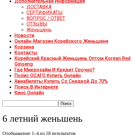
Дополнительная Информация
ДОСТАВКА
СЕРТИФИКАТЫ
ВОПРОС / ОТВЕТ
ОТЗЫВЫ
Женьшень
Новости
Онлайн-Магазин Корейского Женьшеня
Корзина
Контакты
Корейский Красный Женьшень Оптом Korean Red
Ginseng
Где Микрозайм И Кредит Срочно?
Полис ОСАГО Купить Онлайн
Авиабилеты Купить Со Скидкой До 70%
Поиск В Интернете
Кино Онлайн
6 летний женьшень
Отображение 1–4 из 18 результатов