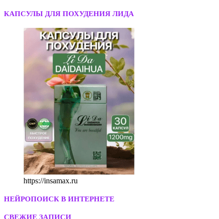
КАПСУЛЫ ДЛЯ ПОХУДЕНИЯ ЛИДА
https://insamax.ru
НЕЙРОПОИСК В ИНТЕРНЕТЕ
СВЕЖИЕ ЗАПИСИ