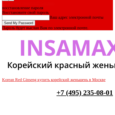
Forgot your password? Get help
восстановление пароля
Восстановите свой пароль
Ваш адрес электронной почты
Пароль будет выслан Вам по электронной почте.
Korean Red Ginseng купить корейский женьшень в Москве
+7 (495) 235-08-01