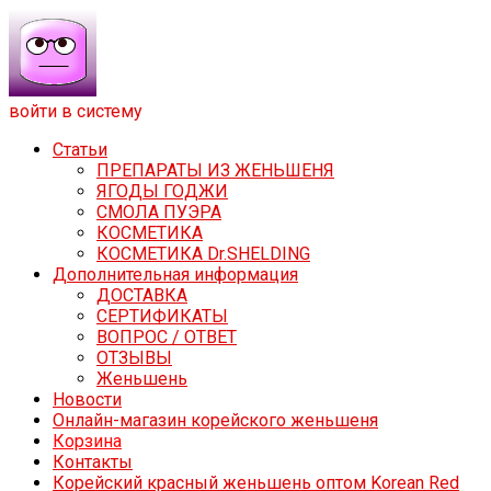
войти в систему
Статьи
ПРЕПАРАТЫ ИЗ ЖЕНЬШЕНЯ
ЯГОДЫ ГОДЖИ
СМОЛА ПУЭРА
КОСМЕТИКА
КОСМЕТИКА Dr.SHELDING
Дополнительная информация
ДОСТАВКА
СЕРТИФИКАТЫ
ВОПРОС / ОТВЕТ
ОТЗЫВЫ
Женьшень
Новости
Онлайн-магазин корейского женьшеня
Корзина
Контакты
Корейский красный женьшень оптом Korean Red