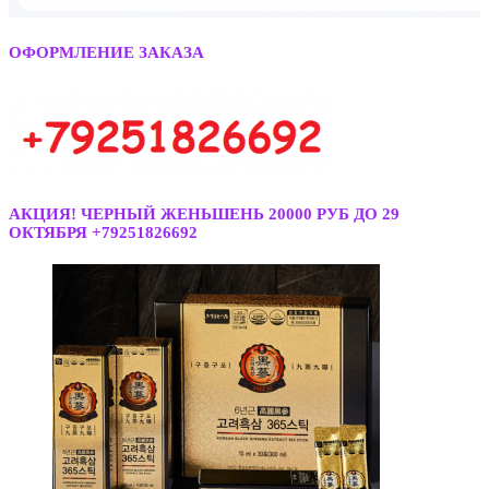
ОФОРМЛЕНИЕ ЗАКАЗА
АКЦИЯ! ЧЕРНЫЙ ЖЕНЬШЕНЬ 20000 РУБ ДО 29
ОКТЯБРЯ +79251826692