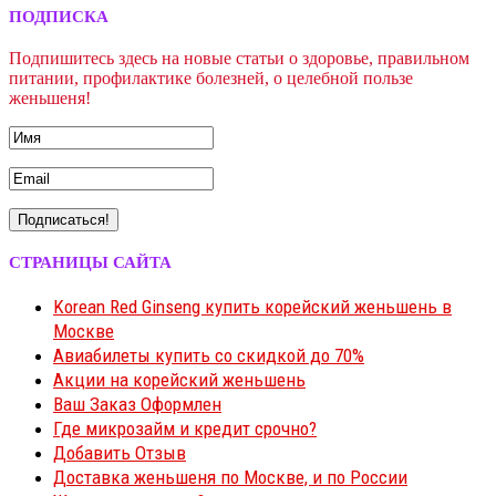
ПОДПИСКА
Подпишитесь здесь на новые статьи о здоровье, правильном
питании, профилактике болезней, о целебной пользе
женьшеня!
СТРАНИЦЫ САЙТА
Korean Red Ginseng купить корейский женьшень в
Москве
Авиабилеты купить со скидкой до 70%
Акции на корейский женьшень
Ваш Заказ Оформлен
Где микрозайм и кредит срочно?
Добавить Отзыв
Доставка женьшеня по Москве, и по России