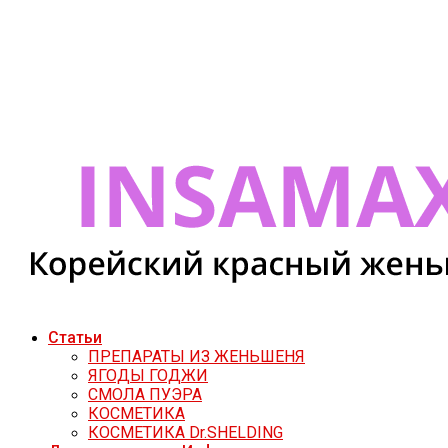
Статьи
ПРЕПАРАТЫ ИЗ ЖЕНЬШЕНЯ
ЯГОДЫ ГОДЖИ
СМОЛА ПУЭРА
КОСМЕТИКА
КОСМЕТИКА Dr.SHELDING