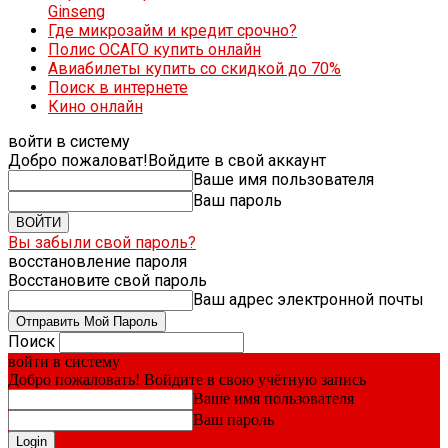
Ginseng
Где микрозайм и кредит срочно?
Полис ОСАГО купить онлайн
Авиабилеты купить со скидкой до 70%
Поиск в интернете
Кино онлайн
войти в систему
Добро пожаловат!
Войдите в свой аккаунт
Ваше имя пользователя
Ваш пароль
Вы забыли свой пароль?
восстановление пароля
Восстановите свой пароль
Ваш адрес электронной почты
Поиск
войти в систему
Добро пожаловать! Войдите в свою учётную запись
Ваше имя пользователя
Ваш пароль