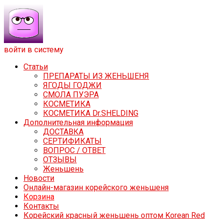
войти в систему
Статьи
ПРЕПАРАТЫ ИЗ ЖЕНЬШЕНЯ
ЯГОДЫ ГОДЖИ
СМОЛА ПУЭРА
КОСМЕТИКА
КОСМЕТИКА Dr.SHELDING
Дополнительная информация
ДОСТАВКА
СЕРТИФИКАТЫ
ВОПРОС / ОТВЕТ
ОТЗЫВЫ
Женьшень
Новости
Онлайн-магазин корейского женьшеня
Корзина
Контакты
Корейский красный женьшень оптом Korean Red