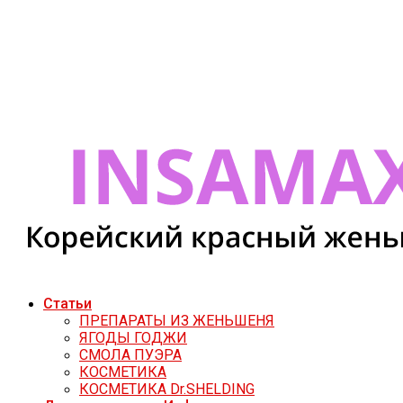
Статьи
ПРЕПАРАТЫ ИЗ ЖЕНЬШЕНЯ
ЯГОДЫ ГОДЖИ
СМОЛА ПУЭРА
КОСМЕТИКА
КОСМЕТИКА Dr.SHELDING