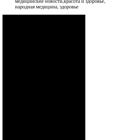
медицинские новости,красота и здоровье,
народная медицина, здоровье