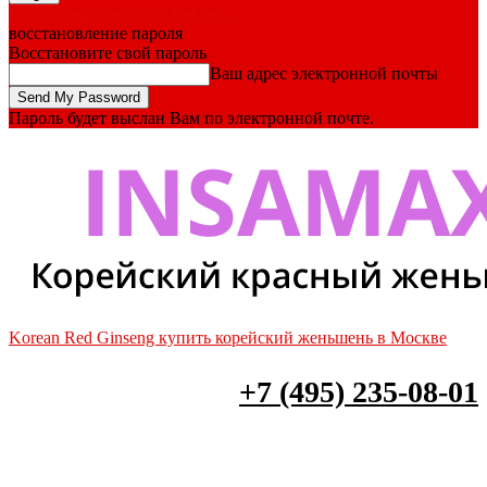
Forgot your password? Get help
восстановление пароля
Восстановите свой пароль
Ваш адрес электронной почты
Пароль будет выслан Вам по электронной почте.
Korean Red Ginseng купить корейский женьшень в Москве
+7 (495) 235-08-01