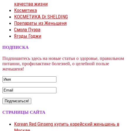
качества жизни
Косметика
КОСМЕТИКА Dr.SHELDING
Препараты из Женьшеня
Смола Пуэра
Ягоды Годжи
ПОДПИСКА
Подпишитесь здесь на новые статьи о здоровье, правильном
питании, профилактике болезней, о целебной пользе
женьшеня!
СТРАНИЦЫ САЙТА
Korean Red Ginseng купить корейский женьшень в
Москве